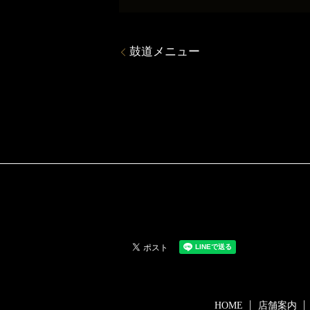
鼓道メニュー
HOME
店舗案内