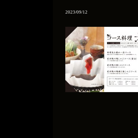
2023/09/12