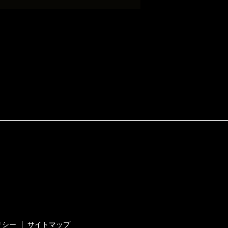
リシー
サイトマップ