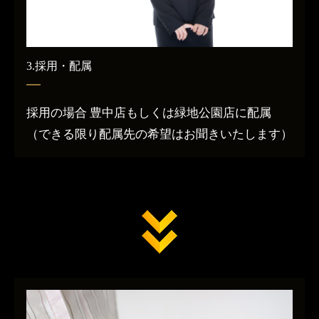
3.採用・配属
採用の場合 豊中店もしくは緑地公園店に配属
（できる限り配属先の希望はお聞きいたします）