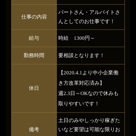
パートさん・アルバイトさ
仕事の内容
んとしてのお仕事です！
給与
時給 1300円～
勤務時間
要相談となります！
【2020.4.1より中小企業働
き方改革対応済み】
休日
週2.3日～OKなので休みも
取りやすいです！
土日のみやしっかり稼ぎた
備考
いなど要望は可能な限りお