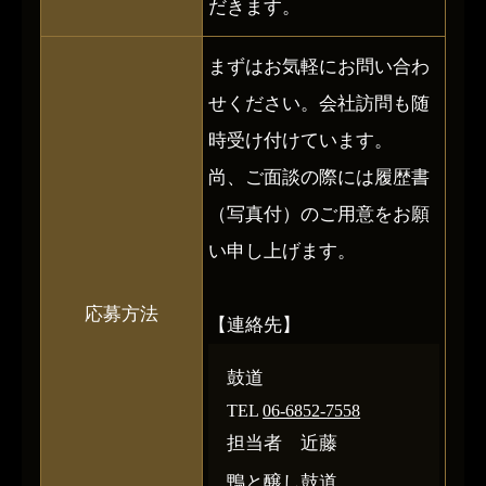
だきます。
まずはお気軽にお問い合わ
せください。会社訪問も随
時受け付けています。
尚、ご面談の際には履歴書
（写真付）のご用意をお願
い申し上げます。
応募方法
【連絡先】
鼓道
TEL
06-6852-7558
担当者 近藤
鴨と醸し鼓道