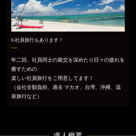
6.社員旅行もあります！
年二回、社員同士の親交を深めたり日々の疲れを
癒すための
楽しい社員旅行をご用意してます！
（会社全額負担、過去 マカオ、台湾、沖縄、温
泉旅行など）
求人概要