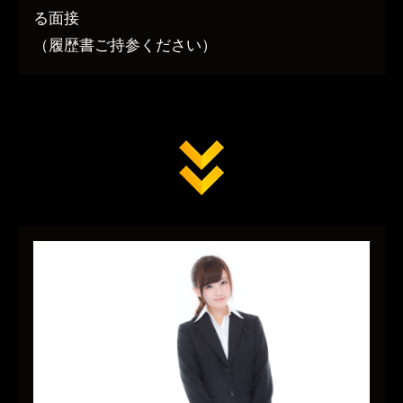
る面接
（履歴書ご持参ください）