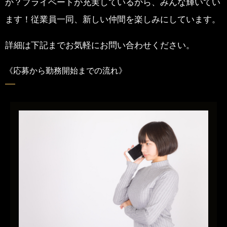
か？
プライベートが充実しているから、みんな輝いてい
ます！
従業員一同、新しい仲間を楽しみにしています。
詳細は下記までお気軽にお問い合わせください。
《応募から勤務開始までの流れ》