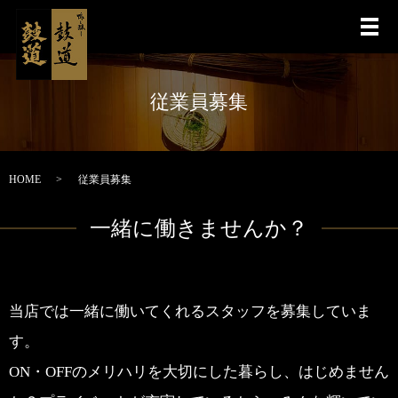
メ
従業員募集
HOME
従業員募集
一緒に働きませんか？
当店では一緒に働いてくれるスタッフを募集していま
す。
ON・OFFのメリハリを大切にした暮らし、はじめません