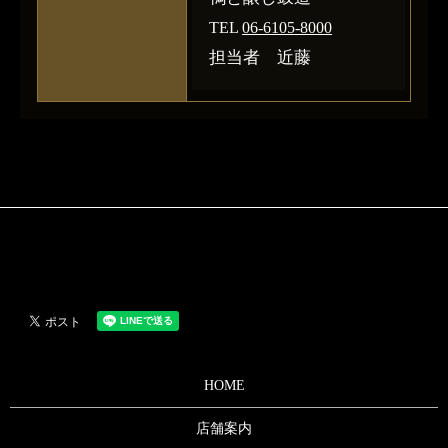
TEL
06-6105-8000
担当者 近藤
HOME
店舗案内