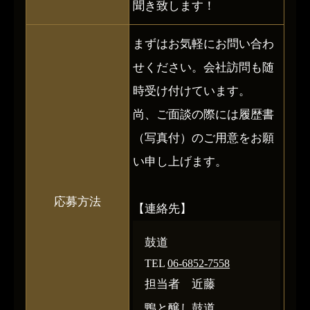
聞き致します！
まずはお気軽にお問い合わ
せください。会社訪問も随
時受け付けています。
尚、ご面談の際には履歴書
（写真付）のご用意をお願
い申し上げます。
応募方法
【連絡先】
鼓道
TEL
06-6852-7558
担当者 近藤
鴨と醸し鼓道