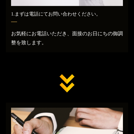
1.まずは電話にてお問い合わせください。
お気軽にお電話いただき、面接のお日にちの御調
整を致します。