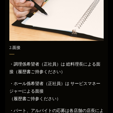
2.面接
・調理係希望者（正社員）は 総料理長による面
接（履歴書ご持参ください）
・ホール係希望者（正社員）は サービスマネー
ジャーによる面接
（履歴書ご持参ください）
・パート、アルバイトの応募は各店舗の店長によ