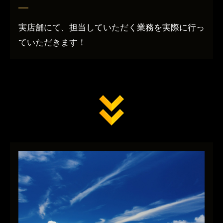
実店舗にて、担当していただく業務を実際に行っ
ていただきます！