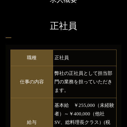
正社員
職種
正社員
弊社の正社員として担当部
仕事の内容
門の業務を担っていただき
ます。
基本給 ￥255,000（未経験
者）～￥400,000（他社
給与
SV、総料理長クラス）(税