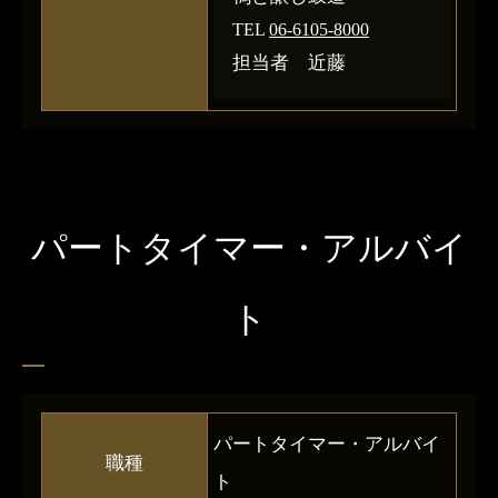
TEL
06-6105-8000
担当者 近藤
パートタイマー・アルバイ
ト
パートタイマー・アルバイ
職種
ト