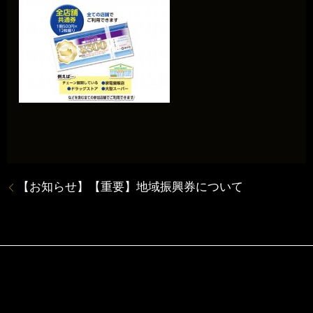
【お知らせ】【重要】地域振興券について