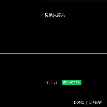
従業員募集
HOME
店舗案内