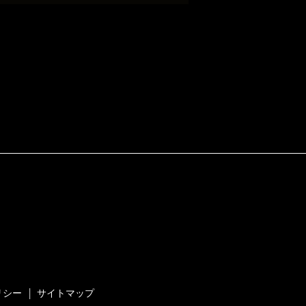
リシー
サイトマップ