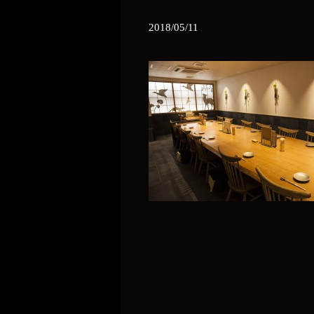
2018/05/11