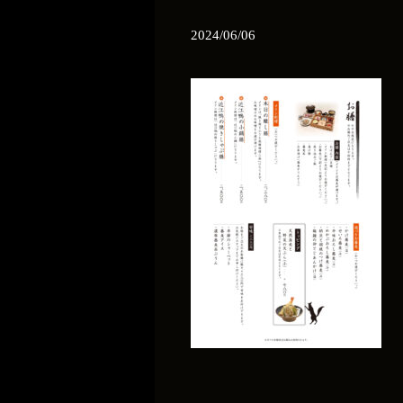
2024/06/06