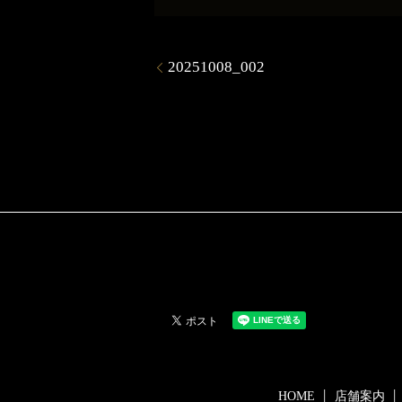
20251008_002
HOME
店舗案内