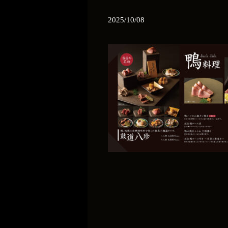
2025/10/08