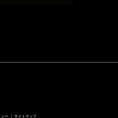
リシー
サイトマップ