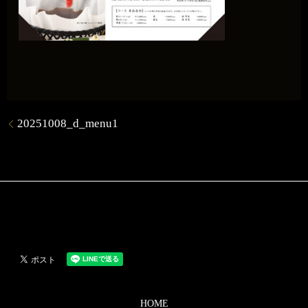
20251008_d_menu1
HOME