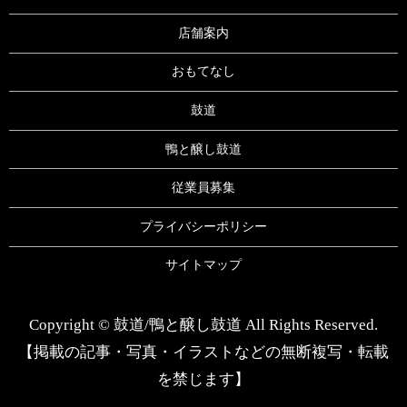
店舗案内
おもてなし
鼓道
鴨と醸し鼓道
従業員募集
プライバシーポリシー
サイトマップ
Copyright © 鼓道/鴨と醸し鼓道 All Rights Reserved.
【掲載の記事・写真・イラストなどの無断複写・転載
を禁じます】