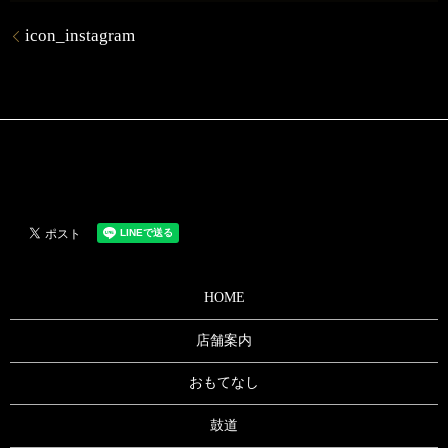
icon_instagram
HOME
店舗案内
おもてなし
鼓道