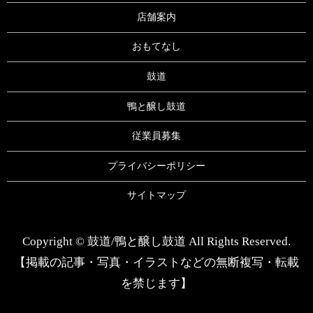
店舗案内
おもてなし
鼓道
鴨と醸し鼓道
従業員募集
プライバシーポリシー
サイトマップ
Copyright © 鼓道/鴨と醸し鼓道 All Rights Reserved.
【掲載の記事・写真・イラストなどの無断複写・転載
を禁じます】