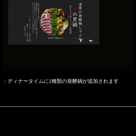
ディナータイムに2種類の発酵鍋が追加されます