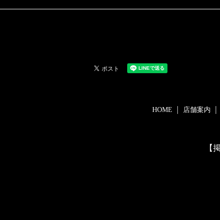
HOME
店舗案内
【