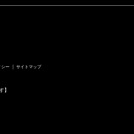
リシー
サイトマップ
す】