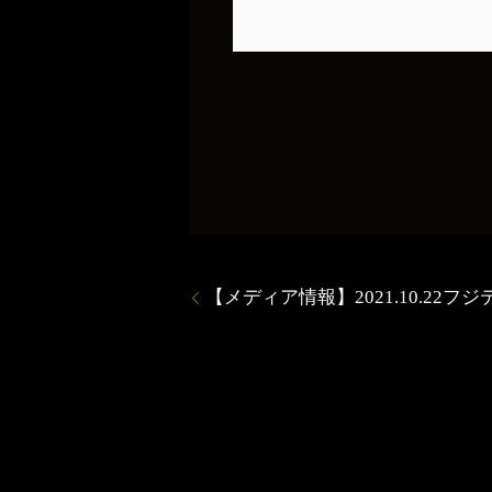
【メディア情報】2021.10.2