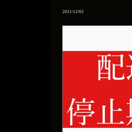
2021/12/02