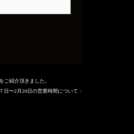
ットをご紹介頂きました。
７日〜2月20日の営業時間について