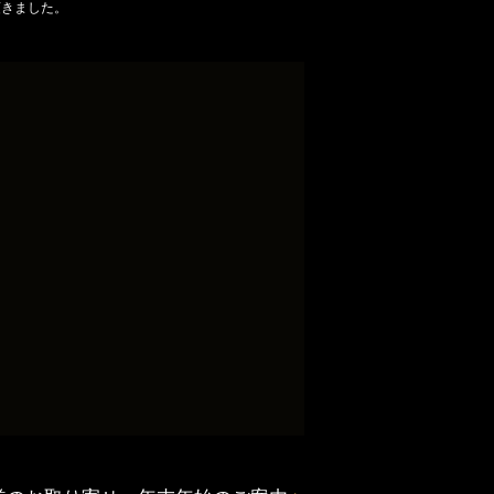
頂きました。