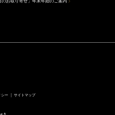
道のお取り寄せ」年末年始のご案内
リシー
サイトマップ