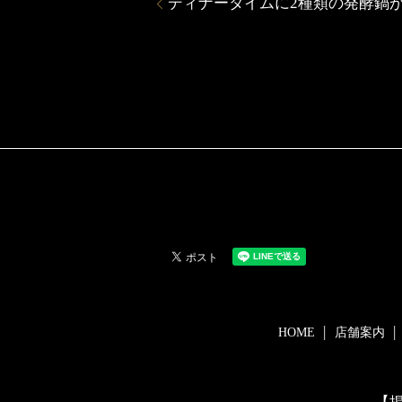
ディナータイムに2種類の発酵鍋
HOME
店舗案内