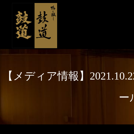
【メディア情報】2021.1
ー