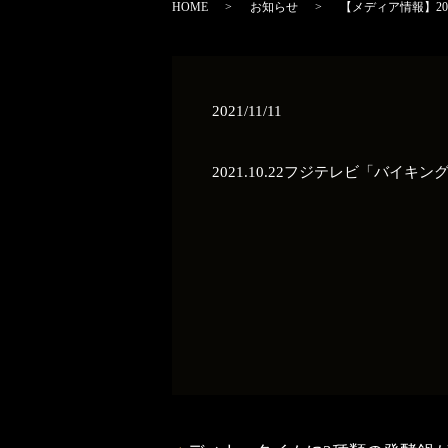
HOME
お知らせ
【メディア情報】20
2021/11/11
2021.10.22フジテレビ「バイ