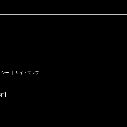
リシー
サイトマップ
す】