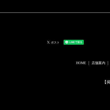
HOME
店舗案内
【