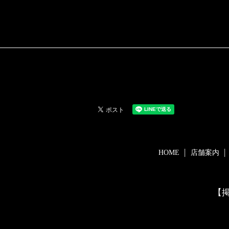
HOME
店舗案内
【