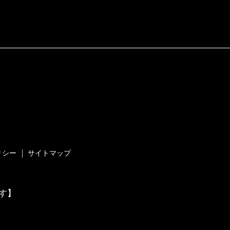
リシー
サイトマップ
す】